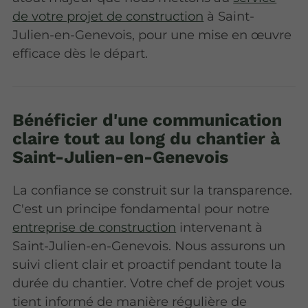
de votre projet de construction
à Saint-
Julien-en-Genevois, pour une mise en œuvre
efficace dès le départ.
Bénéficier d'une communication
claire tout au long du chantier à
Saint-Julien-en-Genevois
La confiance se construit sur la transparence.
C'est un principe fondamental pour notre
entreprise de construction
intervenant à
Saint-Julien-en-Genevois. Nous assurons un
suivi client clair et proactif pendant toute la
durée du chantier. Votre chef de projet vous
tient informé de manière régulière de