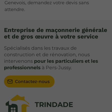
Genevois, demandez votre devis sans
attendre.
Entreprise de maçonnerie générale
et de gros œuvre à votre service
Spécialisés dans les travaux de
construction et de rénovation, nous
intervenons
pour les particuliers et les
professionnels
à Pers-Jussy.
Contactez-nous
TRINDADE