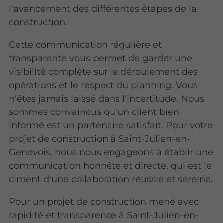
l'avancement des différentes étapes de la
construction.
Cette communication régulière et
transparente vous permet de garder une
visibilité complète sur le déroulement des
opérations et le respect du planning. Vous
n'êtes jamais laissé dans l'incertitude. Nous
sommes convaincus qu'un client bien
informé est un partenaire satisfait. Pour votre
projet de construction à Saint-Julien-en-
Genevois, nous nous engageons à établir une
communication honnête et directe, qui est le
ciment d'une collaboration réussie et sereine.
Pour un projet de construction mené avec
rapidité et transparence à Saint-Julien-en-