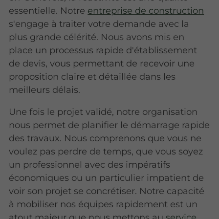
essentielle. Notre
entreprise de construction
s'engage à traiter votre demande avec la
plus grande célérité. Nous avons mis en
place un processus rapide d'établissement
de devis, vous permettant de recevoir une
proposition claire et détaillée dans les
meilleurs délais.
Une fois le projet validé, notre organisation
nous permet de planifier le démarrage rapide
des travaux. Nous comprenons que vous ne
voulez pas perdre de temps, que vous soyez
un professionnel avec des impératifs
économiques ou un particulier impatient de
voir son projet se concrétiser. Notre capacité
à mobiliser nos équipes rapidement est un
atout majeur que nous mettons au
service