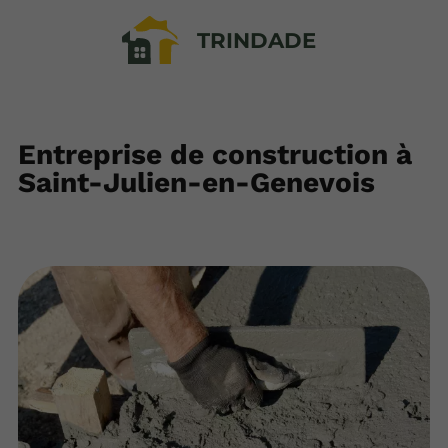
TRINDADE
Entreprise de construction à
Saint-Julien-en-Genevois