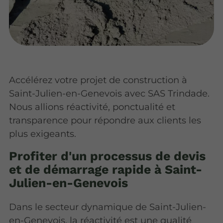
Accélérez votre projet de construction à
Saint-Julien-en-Genevois avec SAS Trindade.
Nous allions réactivité, ponctualité et
transparence pour répondre aux clients les
plus exigeants.
Profiter d'un processus de devis
et de démarrage rapide à Saint-
Julien-en-Genevois
Dans le secteur dynamique de Saint-Julien-
en-Genevois, la réactivité est une qualité