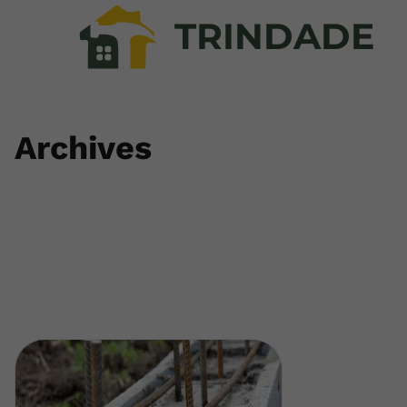
TRINDADE
Archives