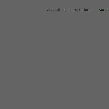
Accueil
Nos prestations
Actual