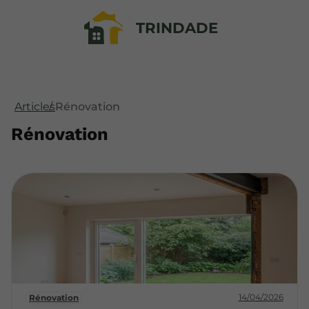
TRINDADE
Articles
Rénovation
Rénovation
14/04/2026
Rénovation