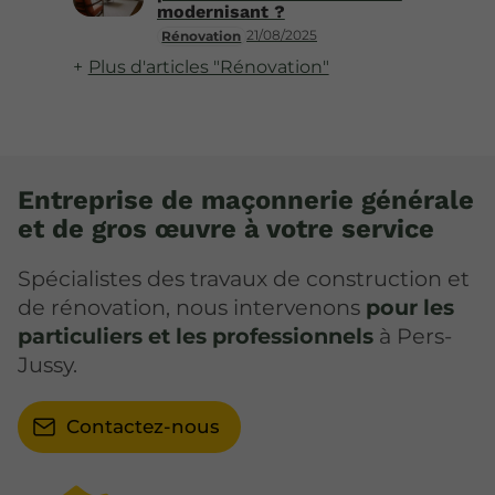
modernisant ?
21/08/2025
Rénovation
Plus d'articles "Rénovation"
Entreprise de maçonnerie générale
et de gros œuvre à votre service
Spécialistes des travaux de construction et
de rénovation, nous intervenons
pour les
particuliers et les professionnels
à Pers-
Jussy.
Contactez-nous